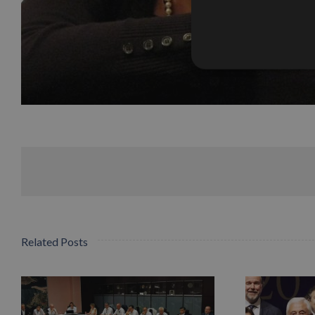
Related Posts