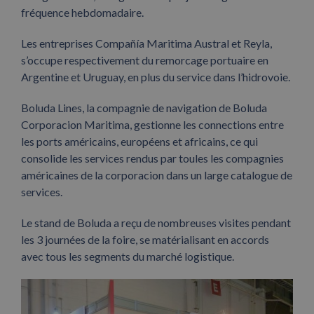
fréquence hebdomadaire.
Les entreprises Compañía Maritima Austral et Reyla,
s’occupe respectivement du remorcage portuaire en
Argentine et Uruguay, en plus du service dans l’hidrovoie.
Boluda Lines, la compagnie de navigation de Boluda
Corporacion Maritima, gestionne les connections entre
les ports américains, européens et africains, ce qui
consolide les services rendus par toules les compagnies
américaines de la corporacion dans un large catalogue de
services.
Le stand de Boluda a reçu de nombreuses visites pendant
les 3 journées de la foire, se matérialisant en accords
avec tous les segments du marché logistique.