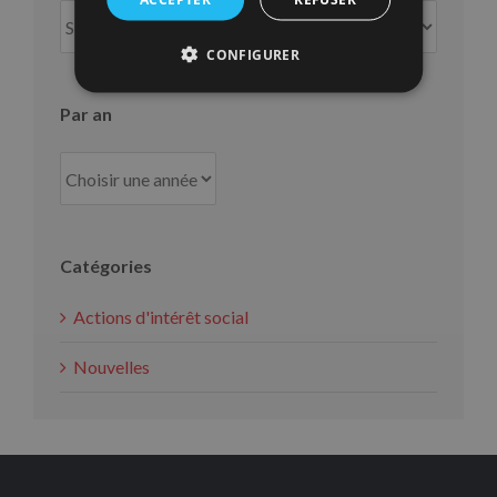
Par
mois
CONFIGURER
Par an
Catégories
Actions d'intérêt social
Nouvelles