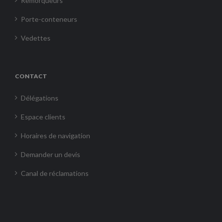
Remorqueurs
Porte-conteneurs
Vedettes
CONTACT
Délégations
Espace clients
Horaires de navigation
Demander un devis
Canal de réclamations