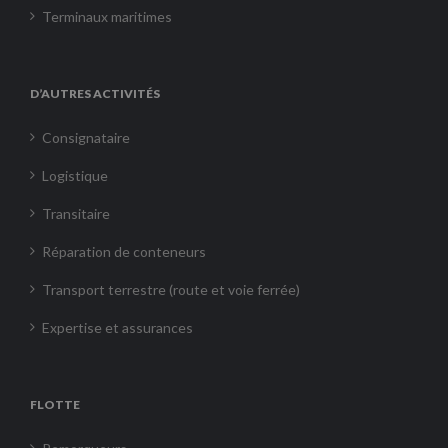
Terminaux maritimes
D’AUTRES ACTIVITÉS
Consignataire
Logistique
Transitaire
Réparation de conteneurs
Transport terrestre (route et voie ferrée)
Expertise et assurances
FLOTTE