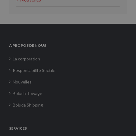
A PROPOS DE NOUS
La corporation
Responsabilité Sociale
Nouvelles
Boluda Towage
Boluda Shipping
SERVICES