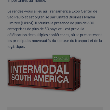
importantes du monde.
Le rendez-vous a lieu au Transamérica Expo Center de
Sao Paulo et est organisé par United Business Madia
Limited (UNM). Il réunira la presence de plus de 600
entreprises de plus de 50 pays et il est prévu la
célébration de multiples conférences, où se presenteront
les principales nouveautés du secteur du tranport et de la
logistique.