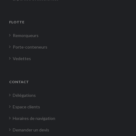
FLOTTE
Remorqueurs
Porte-conteneurs
Vedettes
CONTACT
Délégations
Espace clients
Horaires de navigation
Demander un devis