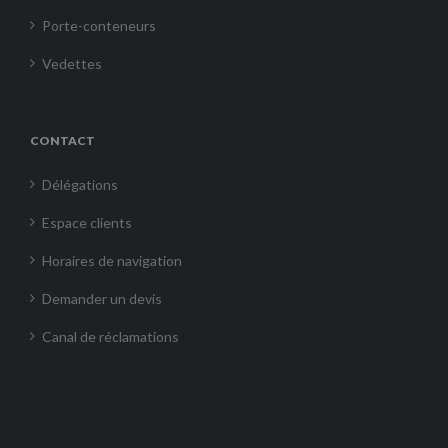
Porte-conteneurs
Vedettes
CONTACT
Délégations
Espace clients
Horaires de navigation
Demander un devis
Canal de réclamations