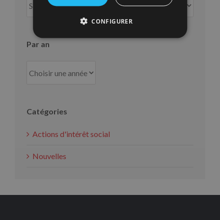
mois
CONFIGURER
Par an
Catégories
Actions d'intérêt social
Nouvelles