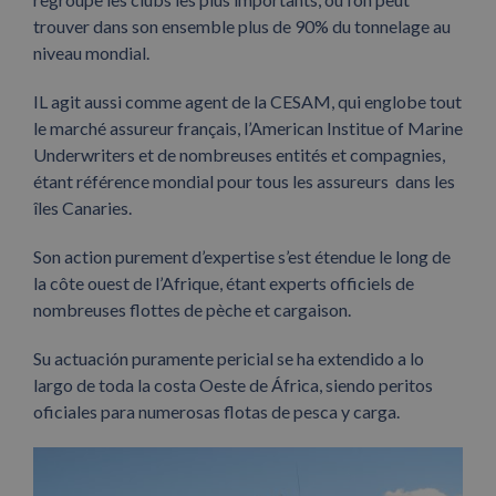
trouver dans son ensemble plus de 90% du tonnelage au
niveau mondial.
IL agit aussi comme agent de la CESAM, qui englobe tout
le marché assureur français, l’American Institue of Marine
Underwriters et de nombreuses entités et compagnies,
étant référence mondial pour tous les assureurs dans les
îles Canaries.
Son action purement d’expertise s’est étendue le long de
la côte ouest de l’Afrique, étant experts officiels de
nombreuses flottes de pèche et cargaison.
Su actuación puramente pericial se ha extendido a lo
largo de toda la costa Oeste de África, siendo peritos
oficiales para numerosas flotas de pesca y carga.