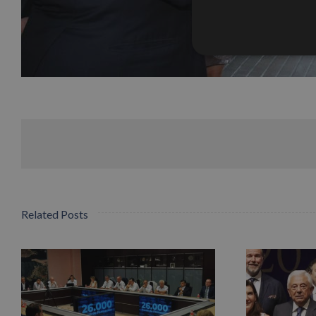
Related Posts