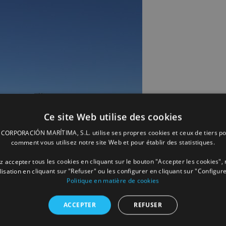
Ce site Web utilise des cookies
ORPORACIÓN MARÍTIMA, S.L. utilise ses propres cookies et ceux de tiers po
comment vous utilisez notre site Web et pour établir des statistiques.
 accepter tous les cookies en cliquant sur le bouton "Accepter les cookies", 
ilisation en cliquant sur "Refuser" ou les configurer en cliquant sur "Configure
Politique en matière de cookies
ACCEPTER
REFUSER