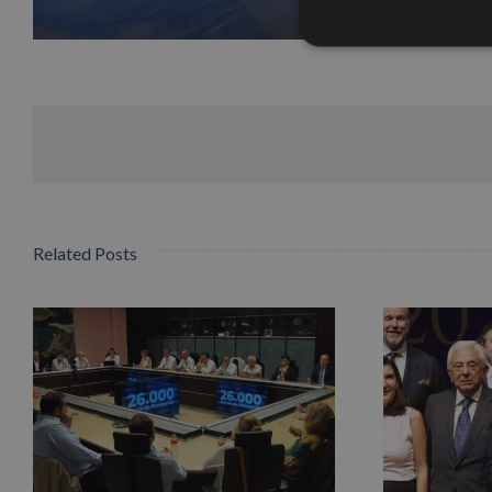
Related Posts