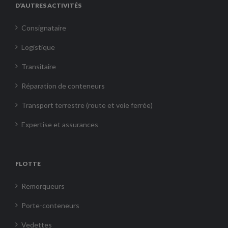
D’AUTRES ACTIVITÉS
Consignataire
Logistique
Transitaire
Réparation de conteneurs
Transport terrestre (route et voie ferrée)
Expertise et assurances
FLOTTE
Remorqueurs
Porte-conteneurs
Vedettes