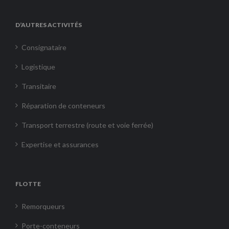
D’AUTRES ACTIVITÉS
Consignataire
Logistique
Transitaire
Réparation de conteneurs
Transport terrestre (route et voie ferrée)
Expertise et assurances
FLOTTE
Remorqueurs
Porte-conteneurs