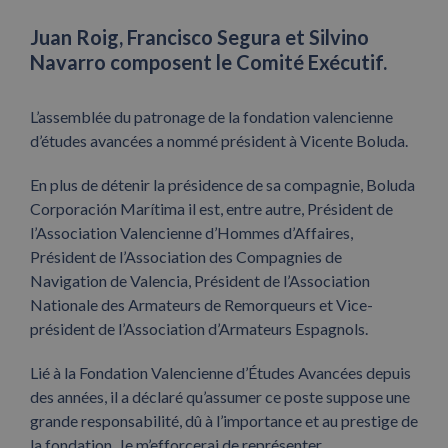
Juan Roig, Francisco Segura et Silvino
Navarro composent le Comité Exécutif.
L’assemblée du patronage de la fondation valencienne
d’études avancées a nommé président à Vicente Boluda.
En plus de détenir la présidence de sa compagnie, Boluda
Corporación Marítima il est, entre autre, Président de
l’Association Valencienne d’Hommes d’Affaires,
Président de l’Association des Compagnies de
Navigation de Valencia, Président de l’Association
Nationale des Armateurs de Remorqueurs et Vice-
président de l’Association d’Armateurs Espagnols.
Lié à la Fondation Valencienne d’Études Avancées depuis
des années, il a déclaré qu’assumer ce poste suppose une
grande responsabilité, dû à l’importance et au prestige de
la fondation. Je m’efforcerai de représenter