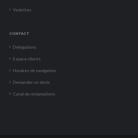
Vedettes
CONTACT
Délégations
Espace clients
Horaires de navigation
Demander un devis
Canal de réclamations