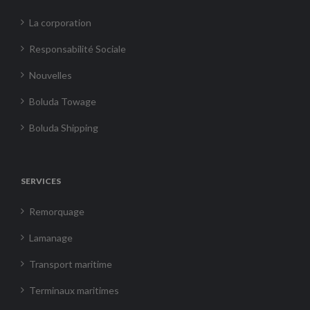
La corporation
Responsabilité Sociale
Nouvelles
Boluda Towage
Boluda Shipping
SERVICES
Remorquage
Lamanage
Transport maritime
Terminaux maritimes