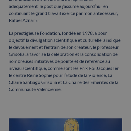
adéquatement le post que j’assume aujourd’hui, en
continuant le grand travail exercé par mon antécesseur,
Rafael Aznar ».
La prestigieuse Fondation, fondée en 1978, a pour
objectif la divulgation scientifique et culturelle, ainsi que
le dévouement et l’entrain de son créateur, le professeur
Grisolia, a favorisé la célébration et la consolidation de
nombreuses initiatives de pointe et de référence au
niveau scientifique, comme sont les Prix Roi Jacques Ier,
le centre Reine Sophie pour l’Etude de la Violence, La
Chaire Santiago Grisolia et La Chaire des Emérites de la
Communauté Valencienne.