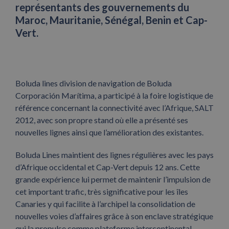
représentants des gouvernements du
Maroc, Mauritanie, Sénégal, Benin et Cap-
Vert.
Boluda lines division de navigation de Boluda
Corporación Marítima, a participé à la foire logistique de
référence concernant la connectivité avec l’Afrique, SALT
2012, avec son propre stand où elle a présenté ses
nouvelles lignes ainsi que l’amélioration des existantes.
Boluda Lines maintient des lignes régulières avec les pays
d’Afrique occidental et Cap-Vert depuis 12 ans. Cette
grande expérience lui permet de maintenir l’impulsion de
cet important trafic, très significative pour les îles
Canaries y qui facilite à l’archipel la consolidation de
nouvelles voies d’affaires grâce à son enclave stratégique
qui la propulse comme plateforme intercontinental.