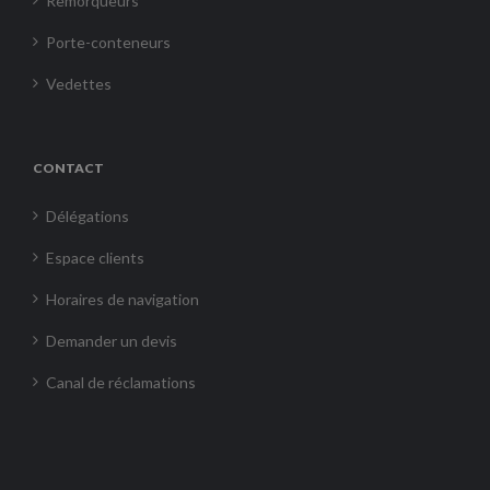
Remorqueurs
Porte-conteneurs
Vedettes
CONTACT
Délégations
Espace clients
Horaires de navigation
Demander un devis
Canal de réclamations