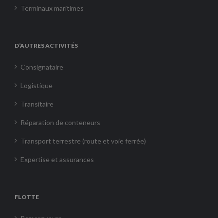
Terminaux maritimes
D’AUTRES ACTIVITÉS
Consignataire
Logistique
Transitaire
Réparation de conteneurs
Transport terrestre (route et voie ferrée)
Expertise et assurances
FLOTTE