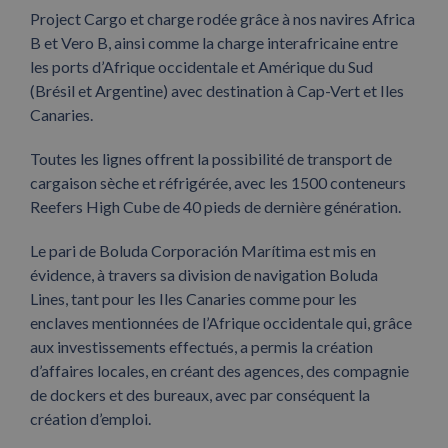
Project Cargo et charge rodée grâce à nos navires Africa
B et Vero B, ainsi comme la charge interafricaine entre
les ports d’Afrique occidentale et Amérique du Sud
(Brésil et Argentine) avec destination à Cap-Vert et Iles
Canaries.
Toutes les lignes offrent la possibilité de transport de
cargaison sèche et réfrigérée, avec les 1500 conteneurs
Reefers High Cube de 40 pieds de dernière génération.
Le pari de Boluda Corporación Marítima est mis en
évidence, à travers sa division de navigation Boluda
Lines, tant pour les Iles Canaries comme pour les
enclaves mentionnées de l’Afrique occidentale qui, grâce
aux investissements effectués, a permis la création
d’affaires locales, en créant des agences, des compagnie
de dockers et des bureaux, avec par conséquent la
création d’emploi.