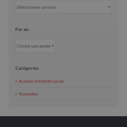
Par
mois
Par an
Catégories
Actions d'intérêt social
Nouvelles