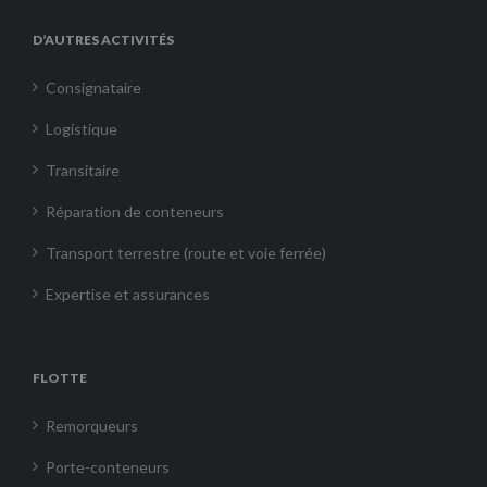
D’AUTRES ACTIVITÉS
Consignataire
Logistique
Transitaire
Réparation de conteneurs
Transport terrestre (route et voie ferrée)
Expertise et assurances
FLOTTE
Remorqueurs
Porte-conteneurs