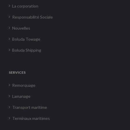
La corporation
Responsabilité Sociale
Nouvelles
Boluda Towage
Boluda Shipping
SERVICES
Remorquage
Lamanage
Transport maritime
Terminaux maritimes