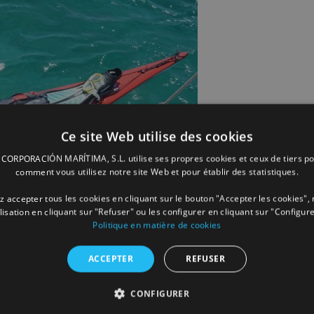
Ce site Web utilise des cookies
ORPORACIÓN MARÍTIMA, S.L. utilise ses propres cookies et ceux de tiers po
comment vous utilisez notre site Web et pour établir des statistiques.
 accepter tous les cookies en cliquant sur le bouton "Accepter les cookies", 
ilisation en cliquant sur "Refuser" ou les configurer en cliquant sur "Configure
Politique en matière de cookies
ACCEPTER
REFUSER
CONFIGURER