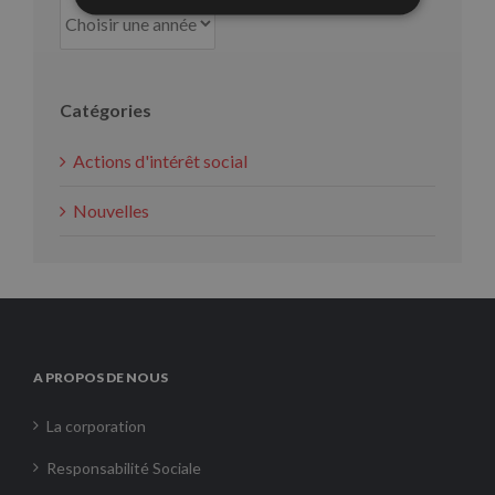
Catégories
Actions d'intérêt social
Nouvelles
A PROPOS DE NOUS
La corporation
Responsabilité Sociale