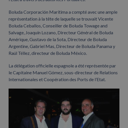
Boluda Corporación Marítima a compté avec une ample
représentation à la tête de laquelle se trouvait Vicente
Boluda Ceballos, Conseiller de Boluda Towage and
Salvage, Joaquín Lozano, Directeur Général de Boluda
Amérique, Gustavo de la Sota, Directeur de Boluda
Argentine, Gabriel Mas, Directeur de Boluda Panama y
Raúl Téllez, directeur de Boluda México.
La délégation officielle espagnole a été représentée par
le Capitaine Manuel Gómez, sous-directeur de Relations
Internationales et Coopération des Ports de l’Etat.