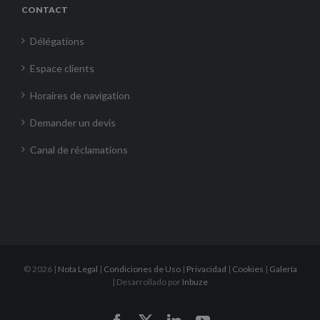
CONTACT
Délégations
Espace clients
Horaires de navigation
Demander un devis
Canal de réclamations
©
2026 |
Nota Legal
|
Condiciones de Uso
|
Privacidad
|
Cookies
|
Galería
| Desarrollado por
Inbuze