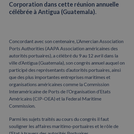
Corporation dans cette réunion annuelle
célébrée à Antigua (Guatemala).
Concordant avec son centenaire, L’Amercian Association
Ports Authorities (AAPA Association américaines des
autorités portuaires), a célébré du 9 au 12 avril dans la
ville d’Antigua (Guatemala), son congrès annuel auquel on
participé des représentants d’autorités portuaires, ainsi
que des plus importantes entreprises maritimes et
organisations américaines comme la Commission
Interaméricaine de Ports de l’Organisation d’Etats
Américains (CIP-OEA) et la Federal Maritime
Commission.
Parmi les sujets traités au cours du congrès il faut
souligner les affaires maritimo-portuaires et le rôle de
l’Etat à travers des autorités Portuaires.