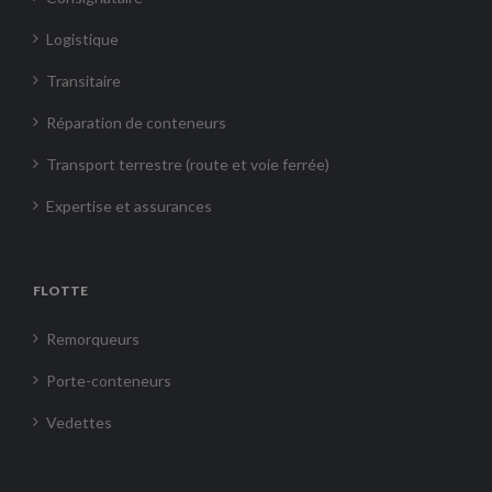
Logistique
Transitaire
Réparation de conteneurs
Transport terrestre (route et voie ferrée)
Expertise et assurances
FLOTTE
Remorqueurs
Porte-conteneurs
Vedettes