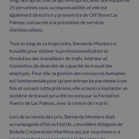
25 personnes sous sa responsabilité, et elle est
également directrice y promotrice de Off Shore Las
Palmas, consacrée à la prestation de services
d’embarcations.
Tout au long de sa trajectoire, Bernarda Montero a
travaillé pour obtenir la professionnalisation et
l’évolution des travailleurs de trafic intérieur et
l’obtention de diversité de capacité de travail des
employés. Pour elle, la gestion des ressources humaines
est fondamentale pour qu’une entreprise parvienne à ses
fins et suivant cette prémisse, elle a réussi à implanter un
système de travail qui a été reconnu par la Fondation
Puerto de Las Palmas, avec la remise de ce prix.
Lors de la remise des prix, Bernarda Montero était
accompagnée d’Alicia Martín, conseillère déléguée de
Boluda Corporación Maritima qui, par sa présence, a
voulu manifester son soutien à la directrice de