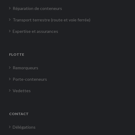
Réparation de conteneurs
Transport terrestre (route et voie ferrée)
Expertise et assurances
FLOTTE
Remorqueurs
Porte-conteneurs
Vedettes
CONTACT
Délégations