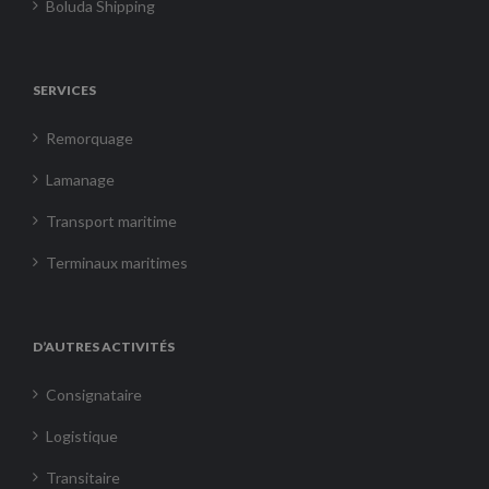
Boluda Shipping
SERVICES
Remorquage
Lamanage
Transport maritime
Terminaux maritimes
D’AUTRES ACTIVITÉS
Consignataire
Logistique
Transitaire