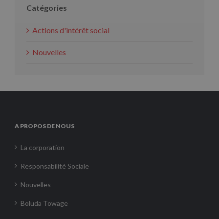
Catégories
Actions d'intérêt social
Nouvelles
A PROPOS DE NOUS
La corporation
Responsabilité Sociale
Nouvelles
Boluda Towage