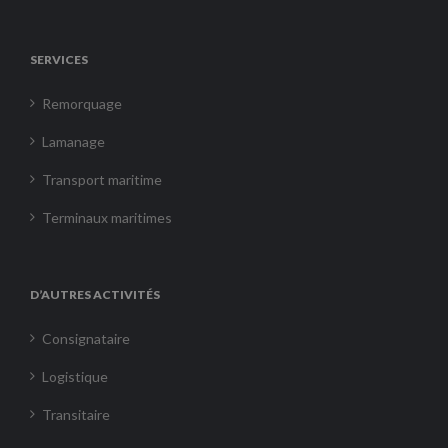
SERVICES
Remorquage
Lamanage
Transport maritime
Terminaux maritimes
D’AUTRES ACTIVITÉS
Consignataire
Logistique
Transitaire