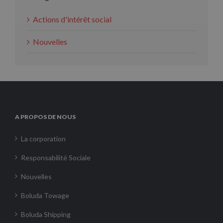
Actions d'intérêt social
Nouvelles
A PROPOS DE NOUS
La corporation
Responsabilité Sociale
Nouvelles
Boluda Towage
Boluda Shipping