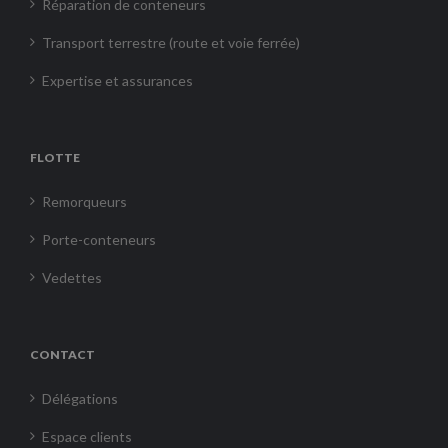
Réparation de conteneurs
Transport terrestre (route et voie ferrée)
Expertise et assurances
FLOTTE
Remorqueurs
Porte-conteneurs
Vedettes
CONTACT
Délégations
Espace clients