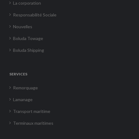
La corporation
Responsabilité Sociale
Nouvelles
Boluda Towage
Boluda Shipping
SERVICES
Remorquage
Lamanage
Transport maritime
Terminaux maritimes