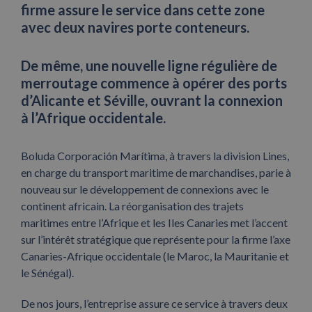
firme assure le service dans cette zone
avec deux navires porte conteneurs.
De même, une nouvelle ligne régulière de
merroutage commence à opérer des ports
d’Alicante et Séville, ouvrant la connexion
à l’Afrique occidentale.
Boluda Corporación Marítima, à travers la division Lines,
en charge du transport maritime de marchandises, parie à
nouveau sur le développement de connexions avec le
continent africain. La réorganisation des trajets
maritimes entre l’Afrique et les Iles Canaries met l’accent
sur l’intérêt stratégique que représente pour la firme l’axe
Canaries-Afrique occidentale (le Maroc, la Mauritanie et
le Sénégal).
De nos jours, l’entreprise assure ce service à travers deux