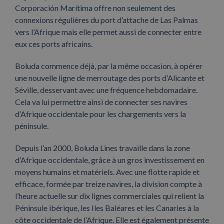
Corporación Marítima offre non seulement des
connexions régulières du port d’attache de Las Palmas
vers l’Afrique mais elle permet aussi de connecter entre
eux ces ports africains.
Boluda commence déjà, par la même occasion, à opérer
une nouvelle ligne de merroutage des ports d’Alicante et
Séville, desservant avec une fréquence hebdomadaire.
Cela va lui permettre ainsi de connecter ses navires
d’Afrique occidentale pour les chargements vers la
péninsule.
Depuis l’an 2000, Boluda Lines travaille dans la zone
d’Afrique occidentale, grâce à un gros investissement en
moyens humains et matériels. Avec une flotte rapide et
efficace, formée par treize navires, la division compte à
l’heure actuelle sur dix lignes commerciales qui relient la
Péninsule ibérique, les Iles Baléares et les Canaries à la
côte occidentale de l’Afrique. Elle est également présente