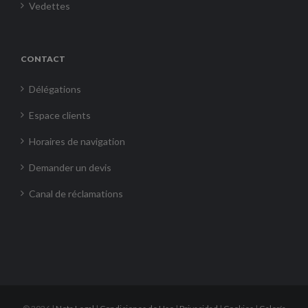
Vedettes
CONTACT
Délégations
Espace clients
Horaires de navigation
Demander un devis
Canal de réclamations