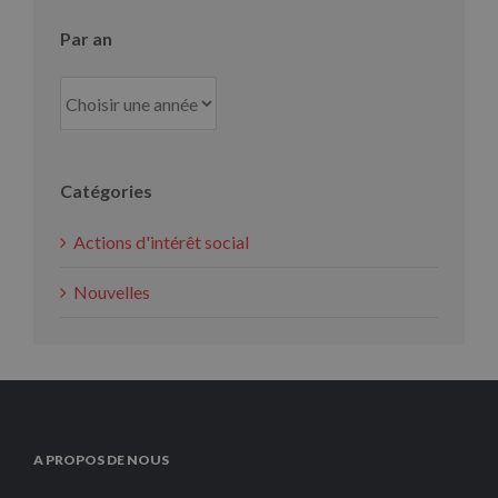
Par an
Catégories
Actions d'intérêt social
Nouvelles
A PROPOS DE NOUS