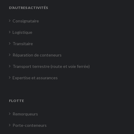
D’AUTRES ACTIVITÉS
Consignataire
Logistique
Transitaire
Réparation de conteneurs
Transport terrestre (route et voie ferrée)
Expertise et assurances
FLOTTE
Remorqueurs
Porte-conteneurs