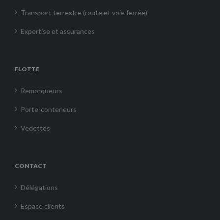
Transport terrestre (route et voie ferrée)
Expertise et assurances
FLOTTE
Remorqueurs
Porte-conteneurs
Vedettes
CONTACT
Délégations
Espace clients