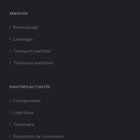
SERVICES
Remorquage
Lamanage
Transport maritime
Terminaux maritimes
D’AUTRES ACTIVITÉS
Consignataire
Logistique
Transitaire
Réparation de conteneurs