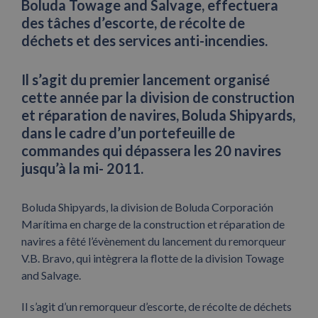
Boluda Towage and Salvage, effectuera
des tâches d’escorte, de récolte de
déchets et des services anti-incendies.
Il s’agit du premier lancement organisé
cette année par la division de construction
et réparation de navires, Boluda Shipyards,
dans le cadre d’un portefeuille de
commandes qui dépassera les 20 navires
jusqu’à la mi- 2011.
Boluda Shipyards, la division de Boluda Corporación
Marítima en charge de la construction et réparation de
navires a fêté l’évènement du lancement du remorqueur
V.B. Bravo, qui intègrera la flotte de la division Towage
and Salvage.
Il s’agit d’un remorqueur d’escorte, de récolte de déchets