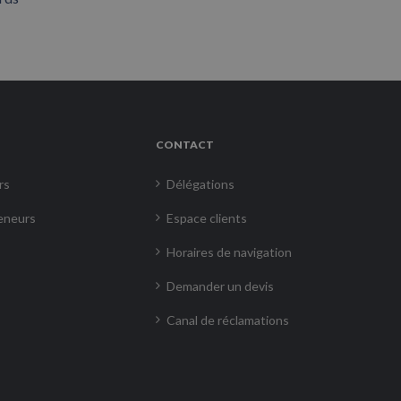
CONTACT
rs
Délégations
eneurs
Espace clients
Horaires de navigation
Demander un devis
Canal de réclamations