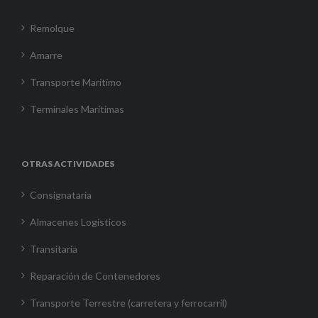
Remolque
Amarre
Transporte Marítimo
Terminales Marítimas
OTRAS ACTIVIDADES
Consignataria
Almacenes Logísticos
Transitaria
Reparación de Contenedores
Transporte Terrestre (carretera y ferrocarril)