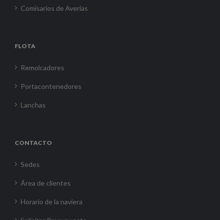
Comisarios de Averías
FLOTA
Remolcadores
Portacontenedores
Lanchas
CONTACTO
Sedes
Área de clientes
Horario de la naviera