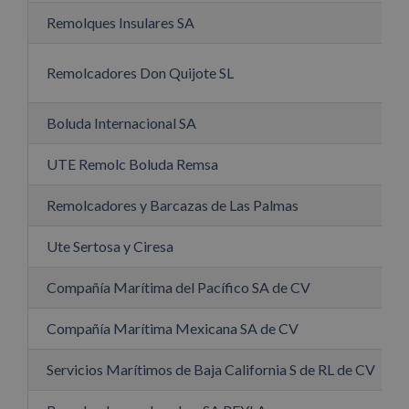
Remolques Insulares SA
Remolcadores Don Quijote SL
Boluda Internacional SA
UTE Remolc Boluda Remsa
Remolcadores y Barcazas de Las Palmas
Ute Sertosa y Ciresa
Compañía Marítima del Pacífico SA de CV
Compañía Marítima Mexicana SA de CV
Servicios Marítimos de Baja California S de RL de CV