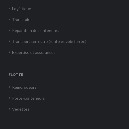
Logistique
Transitaire
Réparation de conteneurs
Transport terrestre (route et voie ferrée)
Expertise et assurances
FLOTTE
Remorqueurs
Porte-conteneurs
Vedettes