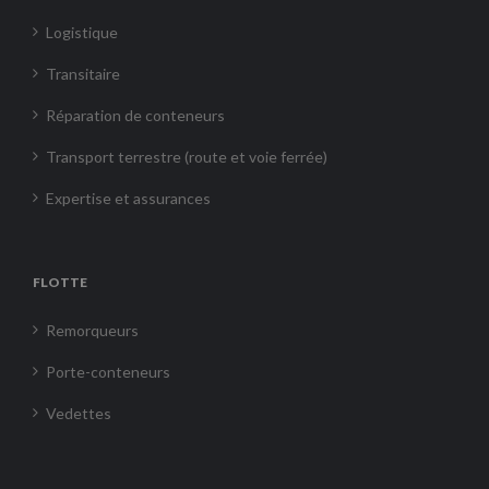
Logistique
Transitaire
Réparation de conteneurs
Transport terrestre (route et voie ferrée)
Expertise et assurances
FLOTTE
Remorqueurs
Porte-conteneurs
Vedettes