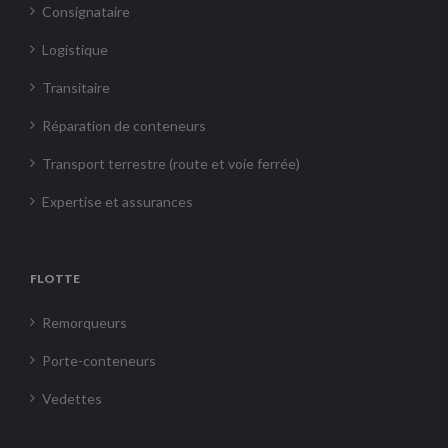
Consignataire
Logistique
Transitaire
Réparation de conteneurs
Transport terrestre (route et voie ferrée)
Expertise et assurances
FLOTTE
Remorqueurs
Porte-conteneurs
Vedettes