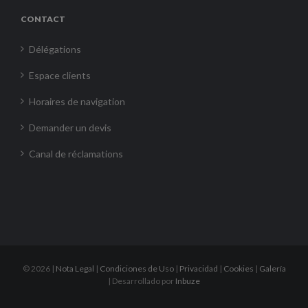
CONTACT
Délégations
Espace clients
Horaires de navigation
Demander un devis
Canal de réclamations
©
2026 |
Nota Legal
|
Condiciones de Uso
|
Privacidad
|
Cookies
|
Galería
| Desarrollado por
Inbuze