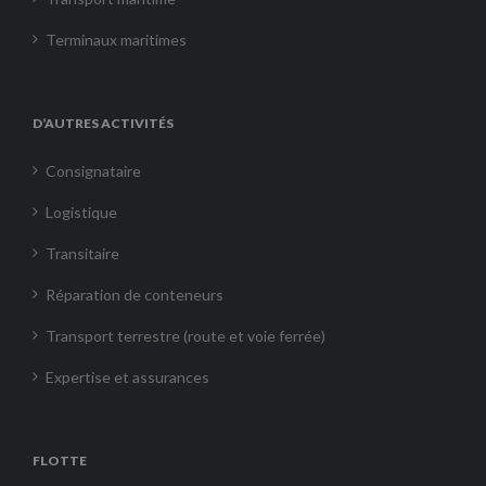
Terminaux maritimes
D’AUTRES ACTIVITÉS
Consignataire
Logistique
Transitaire
Réparation de conteneurs
Transport terrestre (route et voie ferrée)
Expertise et assurances
FLOTTE