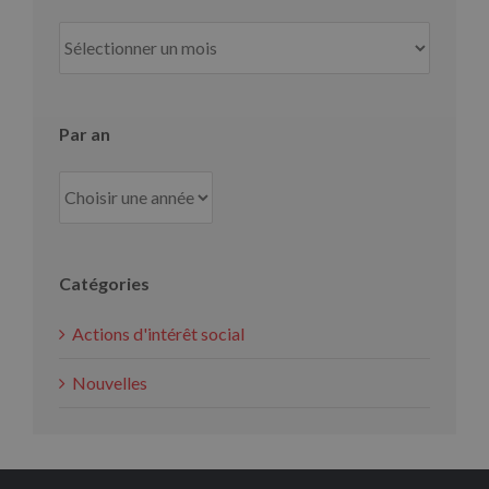
Par
mois
Par an
Catégories
Actions d'intérêt social
Nouvelles