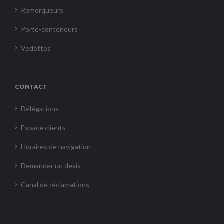
Remorqueurs
Porte-conteneurs
Vedettes
CONTACT
Délégations
Espace clients
Horaires de navigation
Demander un devis
Canal de réclamations