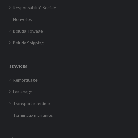
Responsabilité Sociale
Nouvelles
Boluda Towage
Boluda Shipping
SERVICES
Remorquage
Lamanage
Transport maritime
Terminaux maritimes