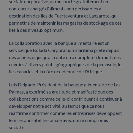
sociale corporative, a transporté gratuitement un
conteneur chargé d’aliments non périssables à
destination des iles de Fuerteventura et Lanzarote, qui
permettra de maintenir les magasins de stockage de ces
iles à des niveaux optimum.
La collaboration avec la banque alimentaire est un
service que Boluda Corporacion maritima prète depuis
des années et jusqu’à la date on a complété de multiples
envoies à divers points géographiques de la péninsule, les
iles canaries et la côte occidentale de l’Afrique.
Luis Delgado, Président de la banque alimentaire de Las
Palmas, a exprimé sa gratitude et manifesté que des
collaborations comme celle-ci contribuent à continuer à
développer notre activité, au temps que ça nous
réaffirme confirmer comme les entreprises développent
leur responsabilité sociale avec notre compromis
social ».