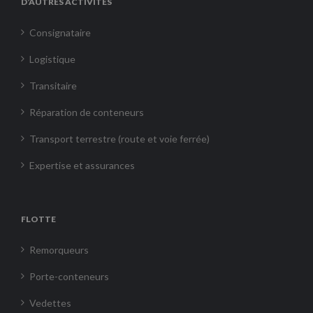
D’AUTRES ACTIVITÉS
Consignataire
Logistique
Transitaire
Réparation de conteneurs
Transport terrestre (route et voie ferrée)
Expertise et assurances
FLOTTE
Remorqueurs
Porte-conteneurs
Vedettes