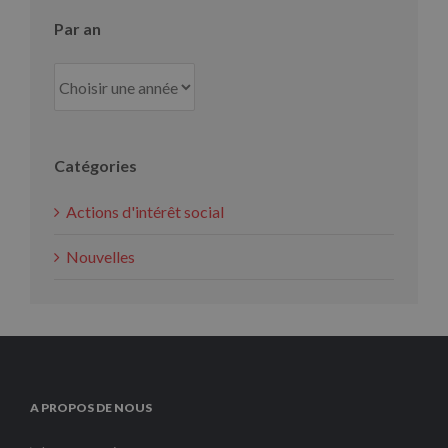
Par an
Catégories
Actions d'intérêt social
Nouvelles
A PROPOS DE NOUS