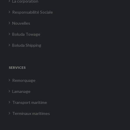
La corporation
Responsabilité Sociale
Nouvelles
Boluda Towage
Boluda Shipping
SERVICES
Remorquage
Lamanage
Transport maritime
Terminaux maritimes