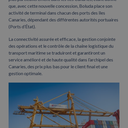
que, avec cette nouvelle concession, Boluda place son
activité de terminal dans chacun des ports des îles
Canaries, dépendant des différentes autorités portuaires
(Ports d’État).
La connectivité assurée et efficace, la gestion conjointe
des opérations et le contrôle de la chaîne logistique du
transport maritime se traduiront et garantiront un
service amélioré et de haute qualité dans l’archipel des
Canaries, des prix plus bas pour le client final et une
gestion optimale.