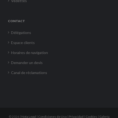
Vedettes
CONTACT
Délégations
Espace clients
Horaires de navigation
Demander un devis
Canal de réclamations
©
2026 |
Nota Legal
|
Condiciones de Uso
|
Privacidad
|
Cookies
|
Galería