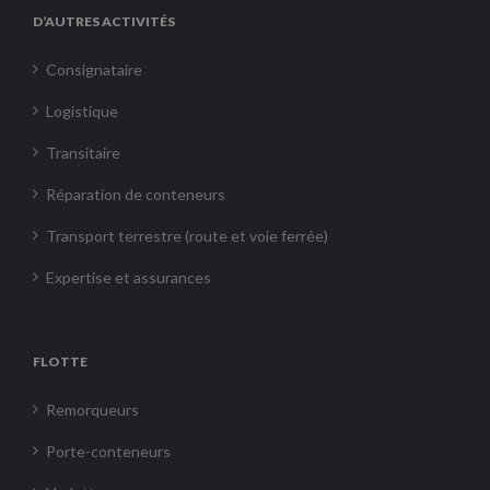
D’AUTRES ACTIVITÉS
Consignataire
Logistique
Transitaire
Réparation de conteneurs
Transport terrestre (route et voie ferrée)
Expertise et assurances
FLOTTE
Remorqueurs
Porte-conteneurs