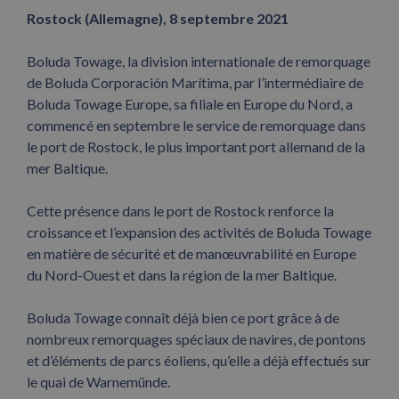
Rostock (Allemagne), 8 septembre 2021
Boluda Towage, la division internationale de remorquage
de Boluda Corporación Marítima, par l’intermédiaire de
Boluda Towage Europe, sa filiale en Europe du Nord, a
commencé en septembre le service de remorquage dans
le port de Rostock, le plus important port allemand de la
mer Baltique.
Cette présence dans le port de Rostock renforce la
croissance et l’expansion des activités de Boluda Towage
en matière de sécurité et de manœuvrabilité en Europe
du Nord-Ouest et dans la région de la mer Baltique.
Boluda Towage connaît déjà bien ce port grâce à de
nombreux remorquages spéciaux de navires, de pontons
et d’éléments de parcs éoliens, qu’elle a déjà effectués sur
le quai de Warnemünde.