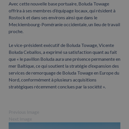
Avec cette nouvelle base portuaire, Boluda Towage
offrira à ses membres d’équipage locaux, qui résident à
Rostock et dans ses environs ainsi que dans le
Mecklembourg-Poméranie occidentale, un lieu de travail
proche.
Le vice-président exécutif de Boluda Towage, Vicente
Boluda Ceballos, a exprimé sa satisfaction quant au fait
que « le pavillon Boluda aura une présence permanente en
mer Baltique, ce qui soutient la stratégie d’expansion des
services de remorquage de Boluda Towage en Europe du
Nord, conformément à plusieurs acquisitions
stratégiques récemment conclues par la société ».
Previous Image
Next Image