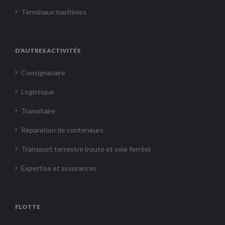
Terminaux maritimes
D’AUTRES ACTIVITÉS
Consignataire
Logistique
Transitaire
Réparation de conteneurs
Transport terrestre (route et voie ferrée)
Expertise et assurances
FLOTTE