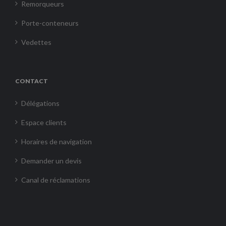
Remorqueurs
Porte-conteneurs
Vedettes
CONTACT
Délégations
Espace clients
Horaires de navigation
Demander un devis
Canal de réclamations