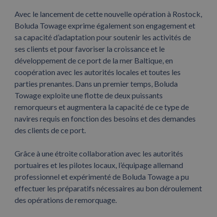
Avec le lancement de cette nouvelle opération à Rostock,
Boluda Towage exprime également son engagement et
sa capacité d’adaptation pour soutenir les activités de
ses clients et pour favoriser la croissance et le
développement de ce port de la mer Baltique, en
coopération avec les autorités locales et toutes les
parties prenantes. Dans un premier temps, Boluda
Towage exploite une flotte de deux puissants
remorqueurs et augmentera la capacité de ce type de
navires requis en fonction des besoins et des demandes
des clients de ce port.
Grâce à une étroite collaboration avec les autorités
portuaires et les pilotes locaux, l’équipage allemand
professionnel et expérimenté de Boluda Towage a pu
effectuer les préparatifs nécessaires au bon déroulement
des opérations de remorquage.