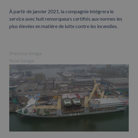
À partir de janvier 2021, la compagnie intégrera le
service avec huit remorqueurs certifiés aux normes les
plus élevées en matière de lutte contre les incendies.
Previous Image
Next Image