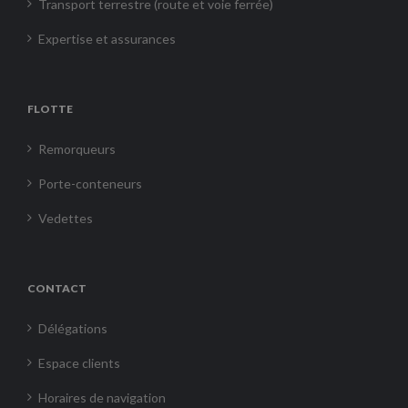
Transport terrestre (route et voie ferrée)
Expertise et assurances
FLOTTE
Remorqueurs
Porte-conteneurs
Vedettes
CONTACT
Délégations
Espace clients
Horaires de navigation