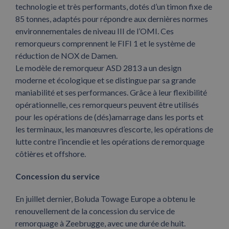
technologie et très performants, dotés d’un timon fixe de
85 tonnes, adaptés pour répondre aux dernières normes
environnementales de niveau III de l’OMI. Ces
remorqueurs comprennent le FIFI 1 et le système de
réduction de NOX de Damen.
Le modèle de remorqueur ASD 2813 a un design
moderne et écologique et se distingue par sa grande
maniabilité et ses performances. Grâce à leur flexibilité
opérationnelle, ces remorqueurs peuvent être utilisés
pour les opérations de (dés)amarrage dans les ports et
les terminaux, les manœuvres d’escorte, les opérations de
lutte contre l’incendie et les opérations de remorquage
côtières et offshore.
Concession du service
En juillet dernier, Boluda Towage Europe a obtenu le
renouvellement de la concession du service de
remorquage à Zeebrugge, avec une durée de huit.