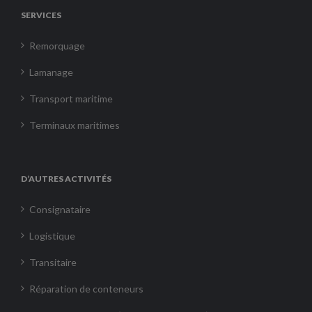
SERVICES
Remorquage
Lamanage
Transport maritime
Terminaux maritimes
D’AUTRES ACTIVITÉS
Consignataire
Logistique
Transitaire
Réparation de conteneurs