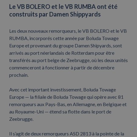
Le VB BOLERO et le VB RUMBA ont été
construits par Damen Shippyards
Les deux nouveaux remorqueurs, le VB BOLERO et le VB
RUMBA, incorporés cette année par Boluda Towage
Europe et provenant du groupe Damen Shipyards, sont
arrivés au port néerlandais de Rotterdam pour être
transférés au port belge de Zeebrugge, où les deux unités
commenceront à fonctionner à partir de décembre
prochain.
Avec cet important investissement, Boluda Towage
Europe — la filiale de Boluda Towage qui opère avec 81
remorqueurs aux Pays-Bas, en Allemagne, en Belgique et
au Royaume-Uni — étend sa flotte dans le port de
Zeebrugge.
Il s’agit de deux remorqueurs ASD 2813 à la pointe de la