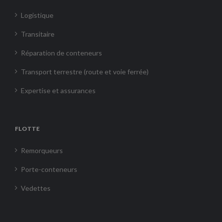
Logistique
Transitaire
Réparation de conteneurs
Transport terrestre (route et voie ferrée)
Expertise et assurances
FLOTTE
Remorqueurs
Porte-conteneurs
Vedettes