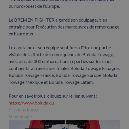
du nord-ouest de l’Europe.
Le BREMEN FIGHTER a gardé son équipage, bien
entraîné pour l’exécution des manœuvres de remorquage
en haute mer.
Le capitaine et son équipe sont fiers d’être une partie
visible de la flotte de remorqueurs de Boluda Towage,
avec plus de 300 embarcations réparties sur les cinq
continents, à travers ses filiales Boluda Towage Espagne,
Boluda Towage France, Boluda Towage Europe, Boluda
Towage Mexique et Boluda Towage Latam.
Pour en savoir plus, cliquez sur le lien suivant :
https://www.boluda.eu
Previous Image
Next Image