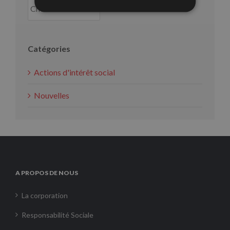
Catégories
Actions d'intérêt social
Nouvelles
A PROPOS DE NOUS
La corporation
Responsabilité Sociale