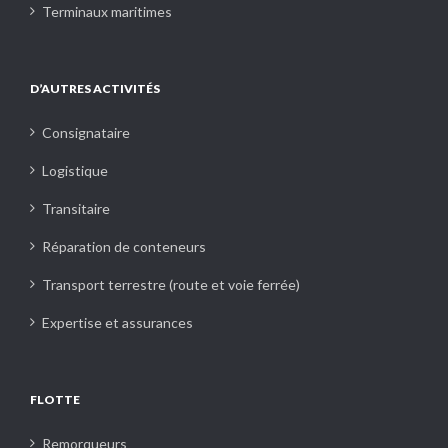
Terminaux maritimes
D’AUTRES ACTIVITÉS
Consignataire
Logistique
Transitaire
Réparation de conteneurs
Transport terrestre (route et voie ferrée)
Expertise et assurances
FLOTTE
Remorqueurs