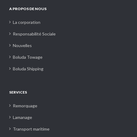
A PROPOS DE NOUS
La corporation
Responsabilité Sociale
Nouvelles
Boluda Towage
Boluda Shipping
SERVICES
Remorquage
Lamanage
Transport maritime