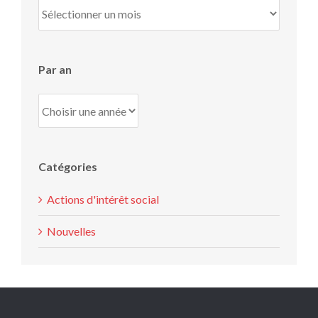
Par
mois
Par an
Catégories
Actions d'intérêt social
Nouvelles