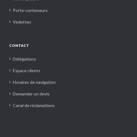
Porte-conteneurs
Vedettes
CONTACT
Délégations
Espace clients
Horaires de navigation
Demander un devis
Canal de réclamations