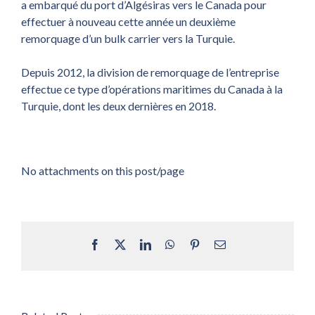
a embarqué du port d’Algésiras vers le Canada pour
effectuer à nouveau cette année un deuxième
remorquage d’un bulk carrier vers la Turquie.
Depuis 2012, la division de remorquage de l’entreprise
effectue ce type d’opérations maritimes du Canada à la
Turquie, dont les deux dernières en 2018.
No attachments on this post/page
Facebook
X
LinkedIn
WhatsApp
Pinterest
Email