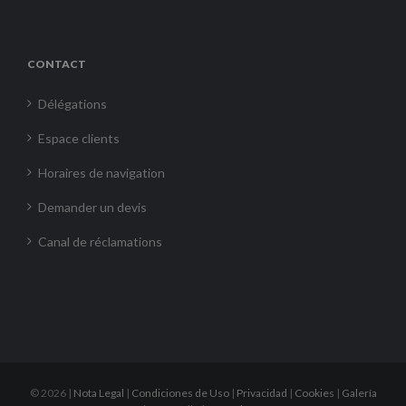
CONTACT
Délégations
Espace clients
Horaires de navigation
Demander un devis
Canal de réclamations
©
2026 |
Nota Legal
|
Condiciones de Uso
|
Privacidad
|
Cookies
|
Galería