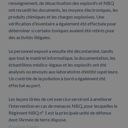
renseignement, de désactivation des explosifs et NBQ
ont recueilli les documents, les moyens électroniques, les
produits chimiques et les charges explosives. Une
vérification d’inventaire a également été effectuée pour
déterminer si certains toxiques avaient été retirés pour
des activités illégales.
Le personnel exposé a ensuite été décontaminé, tandis
que tout le matériel informatique, la documentation, les
échantillons médico-légaux et les explosifs ont été
analysés ou envoyés aux laboratoires d’entité supérieure.
Un contrôle de la pollution à bord a également été
effectué au port.
Les leçons tirées de cet exercice serviront à améliorer
l’intervention en cas de menaces NBQ, pour lesquelles le
Régiment NBQ nº 1 est la principale unité de défense
dont l’Armée de terre dispose.
Previous Image