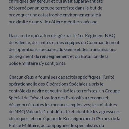
chimiques dangereux et qui avait auparavant été
détourné par un groupe terroriste dans le but de
provoquer une catastrophe environnementale à
proximité d’une ville côtière méditerranéenne.
Dans cette opération dirigée par le 1er Régiment NBQ
de Valence, des unités et des équipes du Commandement
des opérations spéciales, du Génie et des transmissions
du Régiment du renseignement et du Bataillon de la
police militaire s’y sont joints.
Chacun d’eux a fourni ses capacités spécifiques: l’unité
opérationnelle des Opérations Spéciales a pris le
contrôle du navire et neutralisé les terroristes; un Groupe
Spécial de Désactivation des Explosifs a reconnu et
désamorcé toutes les menaces explosives; les militaires
du NBQ Valencia 1 ont détecté et identifié les agresseurs
chimiques; et une équipe de Renseignement d’Armes de la
Police Militaire, accompagnée de spécialistes du