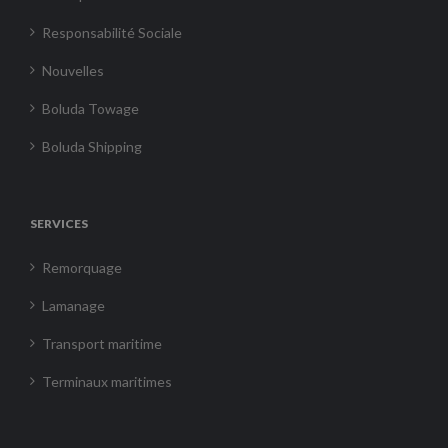
Responsabilité Sociale
Nouvelles
Boluda Towage
Boluda Shipping
SERVICES
Remorquage
Lamanage
Transport maritime
Terminaux maritimes