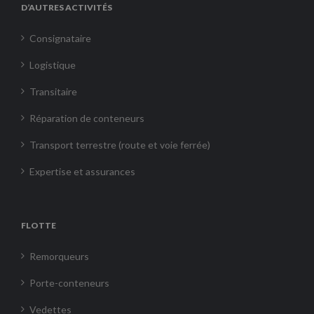
D’AUTRES ACTIVITÉS
Consignataire
Logistique
Transitaire
Réparation de conteneurs
Transport terrestre (route et voie ferrée)
Expertise et assurances
FLOTTE
Remorqueurs
Porte-conteneurs
Vedettes