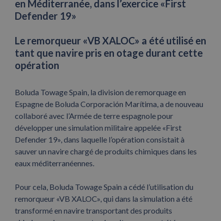
en Méditerranée, dans l’exercice «First
Defender 19»
Le remorqueur «VB XALOC» a été utilisé en
tant que navire pris en otage durant cette
opération
Boluda Towage Spain, la division de remorquage en
Espagne de Boluda Corporación Marítima, a de nouveau
collaboré avec l’Armée de terre espagnole pour
développer une simulation militaire appelée «First
Defender 19», dans laquelle l’opération consistait à
sauver un navire chargé de produits chimiques dans les
eaux méditerranéennes.
Pour cela, Boluda Towage Spain a cédé l’utilisation du
remorqueur «VB XALOC», qui dans la simulation a été
transformé en navire transportant des produits