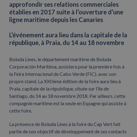
approfondir ses relations commerciales
établies en 2017 suite à l’ouverture d’une
ligne maritime depuis les Canaries
L’événement aura lieu dans la capitale de la
république, à Praia, du 14 au 18 novembre
Boluda Lines, le département maritime de Boluda
Corporación Marítima, assistera pour la première fois à
la Feira Internacional de Cabo Verde (FIC), avec son
propre stand. La XXIIème édition de la foire aura lieu à
Praia, capitale de la république, située sur l’île de
Santiago, du 14 au 18 novembre 2018. Par ailleurs, cette
compagnie maritime est la seule en Espagne qui assiste à
cette foire.
La présence de Boluda Lines à la foire du Cap Vert fait
partie de son objectif de développement de ses contacts