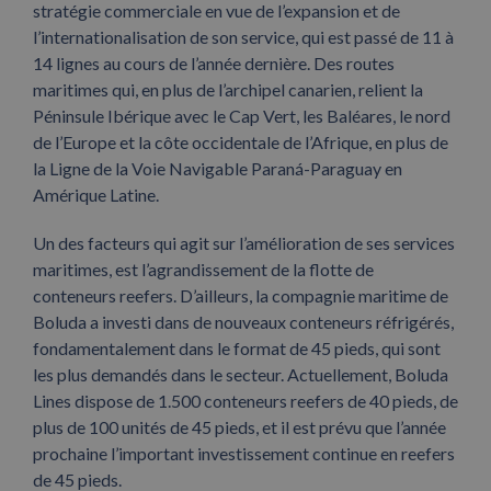
stratégie commerciale en vue de l’expansion et de
l’internationalisation de son service, qui est passé de 11 à
14 lignes au cours de l’année dernière. Des routes
maritimes qui, en plus de l’archipel canarien, relient la
Péninsule Ibérique avec le Cap Vert, les Baléares, le nord
de l’Europe et la côte occidentale de l’Afrique, en plus de
la Ligne de la Voie Navigable Paraná-Paraguay en
Amérique Latine.
Un des facteurs qui agit sur l’amélioration de ses services
maritimes, est l’agrandissement de la flotte de
conteneurs reefers. D’ailleurs, la compagnie maritime de
Boluda a investi dans de nouveaux conteneurs réfrigérés,
fondamentalement dans le format de 45 pieds, qui sont
les plus demandés dans le secteur. Actuellement, Boluda
Lines dispose de 1.500 conteneurs reefers de 40 pieds, de
plus de 100 unités de 45 pieds, et il est prévu que l’année
prochaine l’important investissement continue en reefers
de 45 pieds.