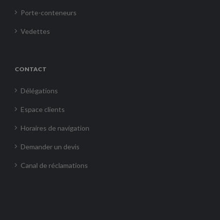
Porte-conteneurs
Vedettes
CONTACT
Délégations
Espace clients
Horaires de navigation
Demander un devis
Canal de réclamations