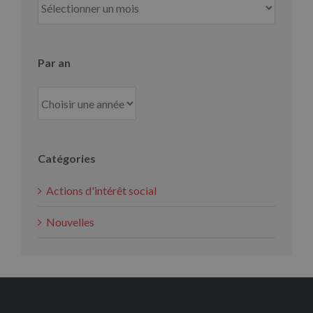
mois
Par an
Catégories
Actions d'intérêt social
Nouvelles