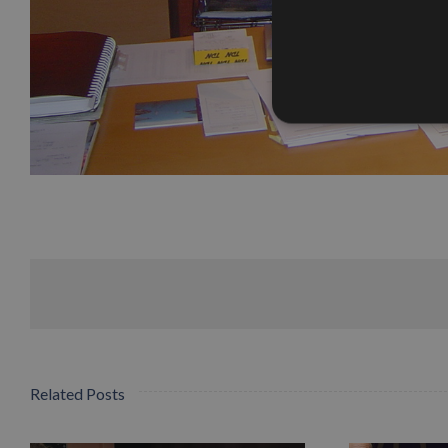
Related Posts