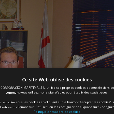
Ce site Web utilise des cookies
ORPORACIÓN MARÍTIMA, S.L. utilise ses propres cookies et ceux de tiers po
comment vous utilisez notre site Web et pour établir des statistiques.
 accepter tous les cookies en cliquant sur le bouton "Accepter les cookies", 
ilisation en cliquant sur "Refuser" ou les configurer en cliquant sur "Configure
Politique en matière de cookies