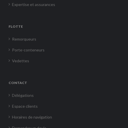
Expertise et assurances
FLOTTE
Remorqueurs
Porte-conteneurs
Vedettes
CONTACT
Délégations
Espace clients
Horaires de navigation
Demander un devis