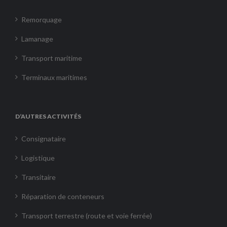
Remorquage
Lamanage
Transport maritime
Terminaux maritimes
D’AUTRES ACTIVITÉS
Consignataire
Logistique
Transitaire
Réparation de conteneurs
Transport terrestre (route et voie ferrée)