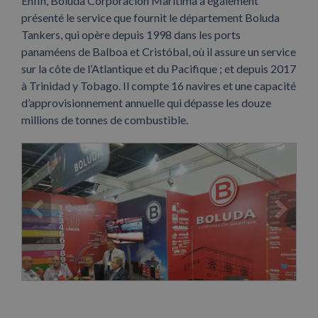
Enfin, Boluda Corporación Marítima a également
présenté le service que fournit le département Boluda
Tankers, qui opère depuis 1998 dans les ports
panaméens de Balboa et Cristóbal, où il assure un service
sur la côte de l’Atlantique et du Pacifique ; et depuis 2017
à Trinidad y Tobago. Il compte 16 navires et une capacité
d’approvisionnement annuelle qui dépasse les douze
millions de tonnes de combustible.