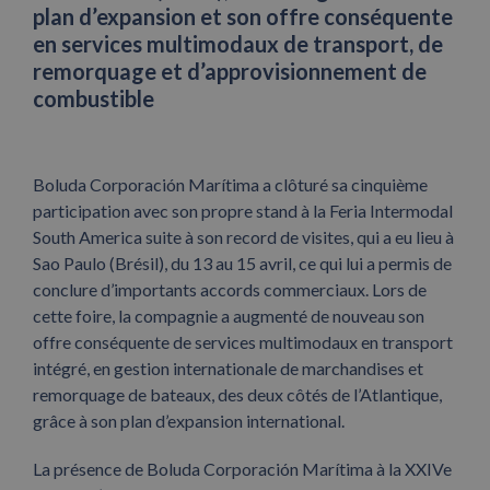
plan d’expansion et son offre conséquente
en services multimodaux de transport, de
remorquage et d’approvisionnement de
combustible
Boluda Corporación Marítima a clôturé sa cinquième
participation avec son propre stand à la Feria Intermodal
South America suite à son record de visites, qui a eu lieu à
Sao Paulo (Brésil), du 13 au 15 avril, ce qui lui a permis de
conclure d’importants accords commerciaux. Lors de
cette foire, la compagnie a augmenté de nouveau son
offre conséquente de services multimodaux en transport
intégré, en gestion internationale de marchandises et
remorquage de bateaux, des deux côtés de l’Atlantique,
grâce à son plan d’expansion international.
La présence de Boluda Corporación Marítima à la XXIVe