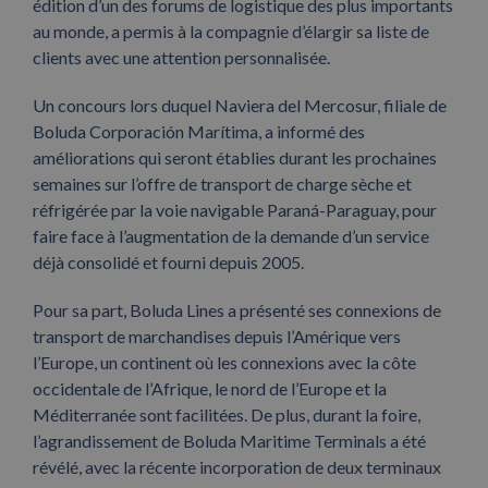
édition d’un des forums de logistique des plus importants
au monde, a permis à la compagnie d’élargir sa liste de
clients avec une attention personnalisée.
Un concours lors duquel Naviera del Mercosur, filiale de
Boluda Corporación Marítima, a informé des
améliorations qui seront établies durant les prochaines
semaines sur l’offre de transport de charge sèche et
réfrigérée par la voie navigable Paraná-Paraguay, pour
faire face à l’augmentation de la demande d’un service
déjà consolidé et fourni depuis 2005.
Pour sa part, Boluda Lines a présenté ses connexions de
transport de marchandises depuis l’Amérique vers
l’Europe, un continent où les connexions avec la côte
occidentale de l’Afrique, le nord de l’Europe et la
Méditerranée sont facilitées. De plus, durant la foire,
l’agrandissement de Boluda Maritime Terminals a été
révélé, avec la récente incorporation de deux terminaux