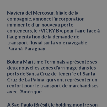
Naviera del Mercosur, filiale de la
compagnie, annonce l’incorporation
imminente d’un nouveau porte-
conteneurs, le «VICKY B », pour faire face à
l’augmentation de la demande de
transport fluvial sur la voie navigable
Paraná-Paraguay
Boluda Maritime Terminals a présenté ses
deux nouvelles zones d’arrimage dans les
ports de Santa Cruz de Tenerife et Santa
Cruz de La Palma, qui vont représenter un
renfort pour le transport de marchandises
avec l’Amérique
A Sao Paulo (Brésil), le holding montre son