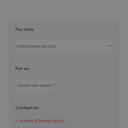
Par mois
Par
mois
Par an
Catégories
Actions d'intérêt social