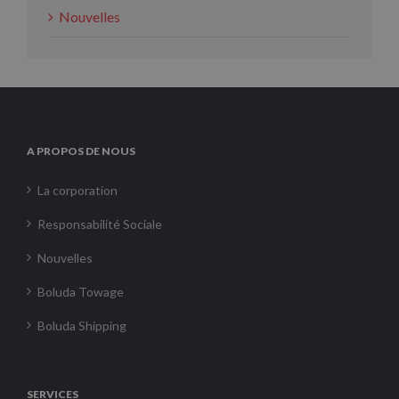
Nouvelles
A PROPOS DE NOUS
La corporation
Responsabilité Sociale
Nouvelles
Boluda Towage
Boluda Shipping
SERVICES