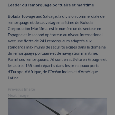
Leader du remorquage portuaire et maritime
Boluda Towage and Salvage, la division commerciale de
remorquage et de sauvetage maritime de Boluda
Corporación Marítima, est le numéro un du secteur en
Espagne et le second opérateur au niveau international,
avec une flotte de 241 remorqueurs adaptés aux
standards maximums de sécurité exigés dans le domaine
du remorquage portuaire et de navigation maritime.
Parmi ces remorqueurs, 76 sont en activité en Espagne et
les autres 165 sont répartis dans les principaux ports
d’Europe, d’Afrique, de l’Océan Indien et d’Amérique
Latine.
Previous Image
Next Image