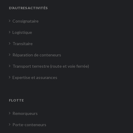
D’AUTRES ACTIVITÉS
Consignataire
Logistique
Transitaire
Réparation de conteneurs
Transport terrestre (route et voie ferrée)
Expertise et assurances
FLOTTE
Remorqueurs
Porte-conteneurs