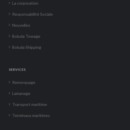
La corporation
Responsabilité Sociale
Nouvelles
Boluda Towage
Boluda Shipping
SERVICES
Remorquage
Lamanage
Transport maritime
Terminaux maritimes