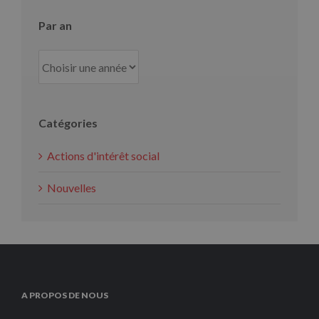
Par an
Catégories
Actions d'intérêt social
Nouvelles
A PROPOS DE NOUS