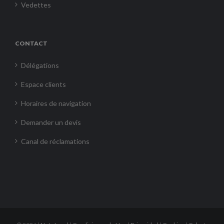
Vedettes
CONTACT
Délégations
Espace clients
Horaires de navigation
Demander un devis
Canal de réclamations