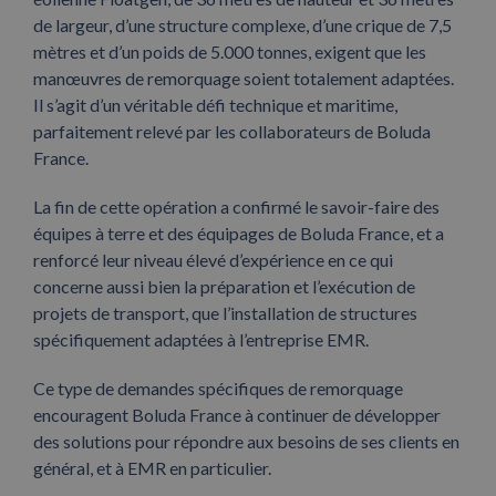
de largeur, d’une structure complexe, d’une crique de 7,5
mètres et d’un poids de 5.000 tonnes, exigent que les
manœuvres de remorquage soient totalement adaptées.
Il s’agit d’un véritable défi technique et maritime,
parfaitement relevé par les collaborateurs de Boluda
France.
La fin de cette opération a confirmé le savoir-faire des
équipes à terre et des équipages de Boluda France, et a
renforcé leur niveau élevé d’expérience en ce qui
concerne aussi bien la préparation et l’exécution de
projets de transport, que l’installation de structures
spécifiquement adaptées à l’entreprise EMR.
Ce type de demandes spécifiques de remorquage
encouragent Boluda France à continuer de développer
des solutions pour répondre aux besoins de ses clients en
général, et à EMR en particulier.