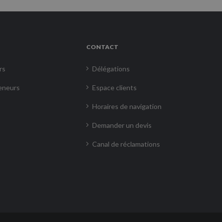
CONTACT
rs
Délégations
eneurs
Espace clients
Horaires de navigation
Demander un devis
Canal de réclamations