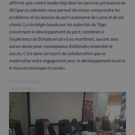
affirmé que «
notre leadership dans les services portuaires en
Afrique occidentale nous permet de mieux comprendre les
problèmes et les besoins du port autonome de Lomé et de ses
clients. La stratégie lancée par les autorités du Togo
concernant le développement du port, combinée à
l’expérience de Boluda en services maritimes, auront sans
aucun doute pour conséquence d’atteindre ensemble le
succès. C’est dans cet esprit de collaboration que se
matérialise notre engagement pour le développement local et
le tissu économique et social».
Previous Image
Next Image