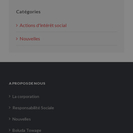
Catégories
Actions d'intérêt social
Nouvelles
A PROPOS DE NOUS
La corporation
Responsabilité Sociale
Nouvelles
Boluda Towage