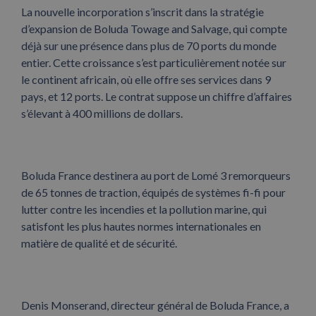
La nouvelle incorporation s’inscrit dans la stratégie
d’expansion de Boluda Towage and Salvage, qui compte
déjà sur une présence dans plus de 70 ports du monde
entier. Cette croissance s’est particulièrement notée sur
le continent africain, où elle offre ses services dans 9
pays, et 12 ports. Le contrat suppose un chiffre d’affaires
s’élevant à 400 millions de dollars.
Boluda France destinera au port de Lomé 3 remorqueurs
de 65 tonnes de traction, équipés de systèmes fi-fi pour
lutter contre les incendies et la pollution marine, qui
satisfont les plus hautes normes internationales en
matière de qualité et de sécurité.
Denis Monserand, directeur général de Boluda France, a