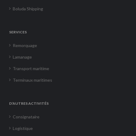
Boluda Shipping
SERVICES
Remorquage
Lamanage
Transport maritime
Terminaux maritimes
D’AUTRES ACTIVITÉS
Consignataire
Logistique