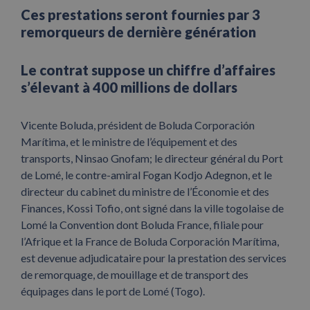
Ces prestations seront fournies par 3
remorqueurs de dernière génération
Le contrat suppose un chiffre d’affaires
s’élevant à 400 millions de dollars
Vicente Boluda, président de Boluda Corporación
Marítima, et le ministre de l’équipement et des
transports, Ninsao Gnofam; le directeur général du Port
de Lomé, le contre-amiral Fogan Kodjo Adegnon, et le
directeur du cabinet du ministre de l’Économie et des
Finances, Kossi Tofio, ont signé dans la ville togolaise de
Lomé la Convention dont Boluda France, filiale pour
l’Afrique et la France de Boluda Corporación Marítima,
est devenue adjudicataire pour la prestation des services
de remorquage, de mouillage et de transport des
équipages dans le port de Lomé (Togo).