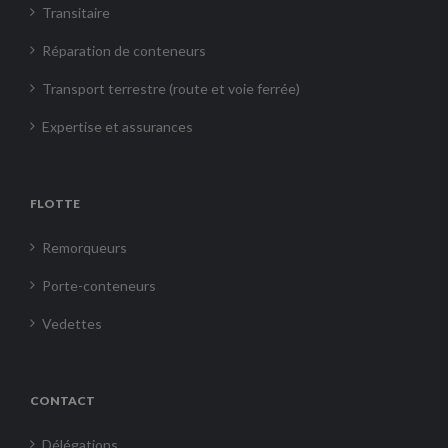
Transitaire
Réparation de conteneurs
Transport terrestre (route et voie ferrée)
Expertise et assurances
FLOTTE
Remorqueurs
Porte-conteneurs
Vedettes
CONTACT
Délégations