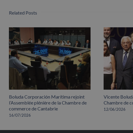
Related Posts
Boluda Corporación Marítima rejoint
Vicente Boluda
l’Assemblée plénière de la Chambre de
Chambre de co
commerce de Cantabrie
12/06/2026
16/07/2026