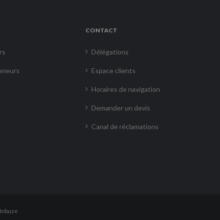
CONTACT
rs
Délégations
eneurs
Espace clients
Horaires de navigation
Demander un devis
Canal de réclamations
Inbuze