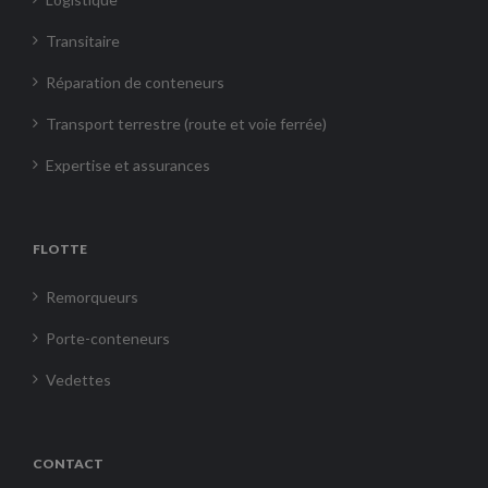
Transitaire
Réparation de conteneurs
Transport terrestre (route et voie ferrée)
Expertise et assurances
FLOTTE
Remorqueurs
Porte-conteneurs
Vedettes
CONTACT