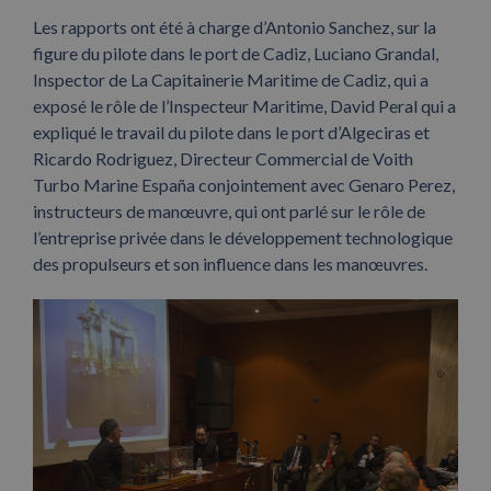
Les rapports ont été à charge d’Antonio Sanchez, sur la
figure du pilote dans le port de Cadiz, Luciano Grandal,
Inspector de La Capitainerie Maritime de Cadiz, qui a
exposé le rôle de l’Inspecteur Maritime, David Peral qui a
expliqué le travail du pilote dans le port d’Algeciras et
Ricardo Rodriguez, Directeur Commercial de Voith
Turbo Marine España conjointement avec Genaro Perez,
instructeurs de manœuvre, qui ont parlé sur le rôle de
l’entreprise privée dans le développement technologique
des propulseurs et son influence dans les manœuvres.