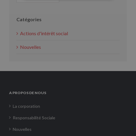
Catégories
Actions d'intérêt social
Nouvelles
A PROPOS DE NOUS
La corporation
Responsabilité Sociale
Nouvelles