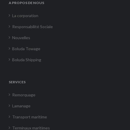
A PROPOS DE NOUS
La corporation
Responsabilité Sociale
Nouvelles
Boluda Towage
Boluda Shipping
SERVICES
Remorquage
Lamanage
Transport maritime
Terminaux maritimes