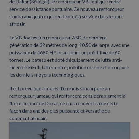
de Dakar (Sénégal), le remorqueur VB Joal qui rendra
service d’assistance portuaire. Ce nouveau remorqueur
s’unira aux quatre qui rendent déjà service dans le port
africain.
Le VB Joal est un remorqueur ASD de dernière
génération de 32 mètres de long, 10,50 de large, avec une
puissance de 4680 HP et un tirant on point fixe de 60
tonnes. Le bateau est doté d’équipement de lutte anti-
incendie FiFi 1, lutte contre pollution marine et incorpore
les derniers moyens technologiques.
Il est prévu que à moins d’un mois s’incorpore un
remorqueur jumeau qui renforcera considérablement la
flotte du port de Dakar, ce qui la convertira de cette
façon dans une des plus puissante et versatile du
continent africain.