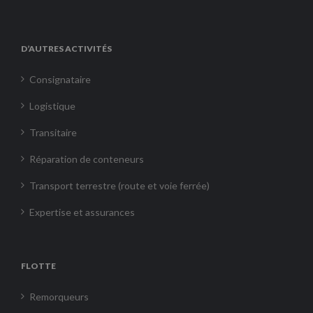
D’AUTRES ACTIVITÉS
Consignataire
Logistique
Transitaire
Réparation de conteneurs
Transport terrestre (route et voie ferrée)
Expertise et assurances
FLOTTE
Remorqueurs