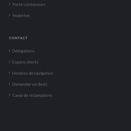
Porte-conteneurs
Vedettes
CONTACT
Délégations
Espace clients
Horaires de navigation
Demander un devis
Canal de réclamations