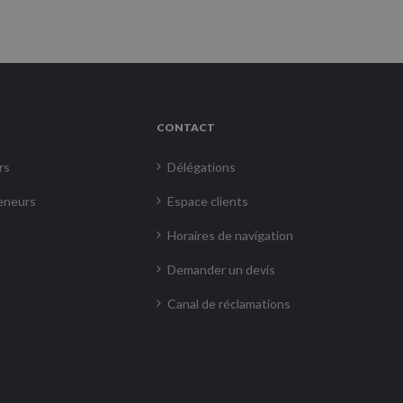
CONTACT
rs
Délégations
eneurs
Espace clients
Horaires de navigation
Demander un devis
Canal de réclamations