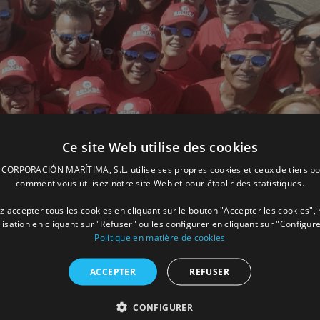
Ce site Web utilise des cookies
ORPORACIÓN MARÍTIMA, S.L. utilise ses propres cookies et ceux de tiers po
comment vous utilisez notre site Web et pour établir des statistiques.
 accepter tous les cookies en cliquant sur le bouton "Accepter les cookies", 
ilisation en cliquant sur "Refuser" ou les configurer en cliquant sur "Configure
Politique en matière de cookies
ACCEPTER
REFUSER
CONFIGURER