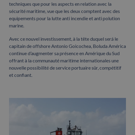
techniques que pour les aspects en relation avec la
sécurité maritime, vue que les deux comptent avec des
equipements pour la lutte anti incendie et anti polution
marine.
Avec ce nouvel investissement, à la tête duquel será le
capitain de offshore Antonio Goicochea, Boluda América
continue d’augmenter sa présence en Amérique du Sud
offrant à la communauté maritime internationales une
nouvelle possibilité de service portuaire sûr, compétitif
et confiant.