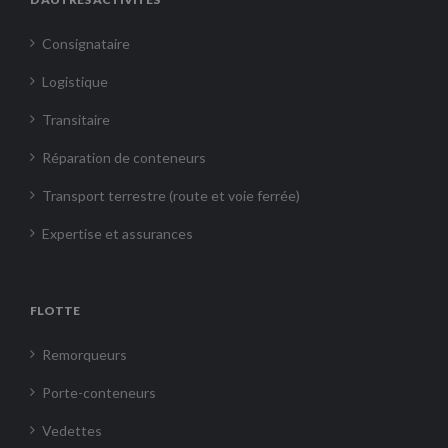
Consignataire
Logistique
Transitaire
Réparation de conteneurs
Transport terrestre (route et voie ferrée)
Expertise et assurances
FLOTTE
Remorqueurs
Porte-conteneurs
Vedettes