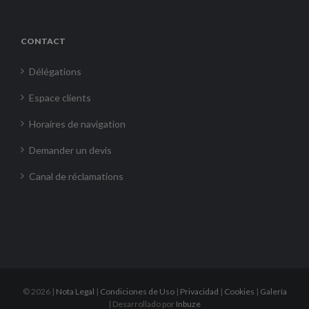
CONTACT
Délégations
Espace clients
Horaires de navigation
Demander un devis
Canal de réclamations
©
2026 |
Nota Legal
|
Condiciones de Uso
|
Privacidad
|
Cookies
|
Galería
| Desarrollado por
Inbuze