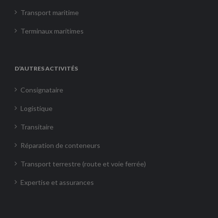
Transport maritime
Terminaux maritimes
D’AUTRES ACTIVITÉS
Consignataire
Logistique
Transitaire
Réparation de conteneurs
Transport terrestre (route et voie ferrée)
Expertise et assurances