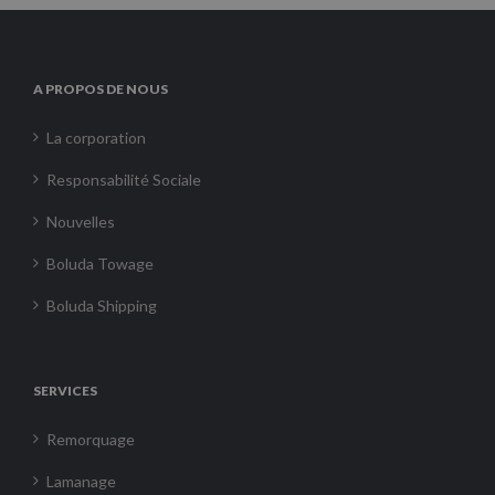
A PROPOS DE NOUS
La corporation
Responsabilité Sociale
Nouvelles
Boluda Towage
Boluda Shipping
SERVICES
Remorquage
Lamanage