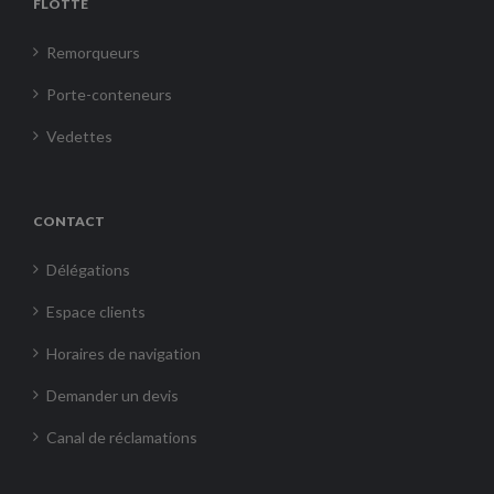
FLOTTE
Remorqueurs
Porte-conteneurs
Vedettes
CONTACT
Délégations
Espace clients
Horaires de navigation
Demander un devis
Canal de réclamations