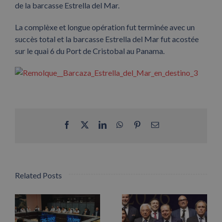
de la barcasse Estrella del Mar.
La complèxe et longue opération fut terminée avec un
succès total et la barcasse Estrella del Mar fut acostée
sur le quai 6 du Port de Cristobal au Panama.
Facebook
X
LinkedIn
WhatsApp
Pinterest
Email
Related Posts