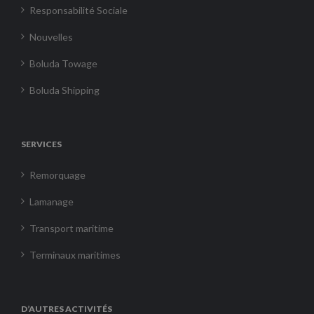
Responsabilité Sociale
Nouvelles
Boluda Towage
Boluda Shipping
SERVICES
Remorquage
Lamanage
Transport maritime
Terminaux maritimes
D’AUTRES ACTIVITÉS