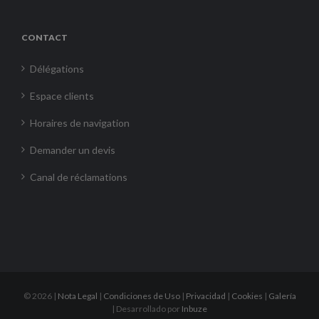
CONTACT
Délégations
Espace clients
Horaires de navigation
Demander un devis
Canal de réclamations
©
2026 |
Nota Legal
|
Condiciones de Uso
|
Privacidad
|
Cookies
|
Galería
| Desarrollado por
Inbuze