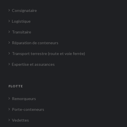
Consignataire
Logistique
Transitaire
Réparation de conteneurs
Transport terrestre (route et voie ferrée)
Expertise et assurances
FLOTTE
Remorqueurs
Porte-conteneurs
Vedettes