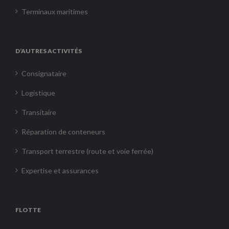
Terminaux maritimes
D’AUTRES ACTIVITÉS
Consignataire
Logistique
Transitaire
Réparation de conteneurs
Transport terrestre (route et voie ferrée)
Expertise et assurances
FLOTTE