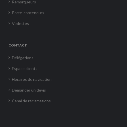
Remorqueurs
Porte-conteneurs
Vedettes
CONTACT
Délégations
Espace clients
Horaires de navigation
Demander un devis
Canal de réclamations