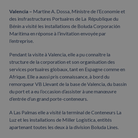
Valencia –
Martine A. Dossa, Ministre de l’Economie et
des insfrastructures Portuaires de La République du
Bénin a visité les installations de Boluda Corporación
Marítima en réponse à l’invitation envoyée par
l’entreprise.
Pendant la visite à Valencia, elle a pu connaître la
structure de la corporation et son organisation des
services portuaires globaux, tant en Espagne comme en
Afrique. Elle a aussi pris connaissance, à bord du
remorqueur VB Llevant de la base de Valencia, du bassin
du port et a eu l’occasion d’assister à une manœuvre
d’entrée d’un grand porte-conteneurs.
A Las Palmas elle a visité la terminal de Conteneurs La
Luz et les installations de Miller Logistica, entités
apartenant toutes les deux à la division Boluda Lines.