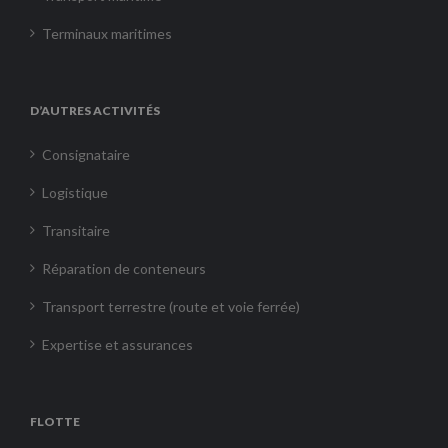
Terminaux maritimes
D’AUTRES ACTIVITÉS
Consignataire
Logistique
Transitaire
Réparation de conteneurs
Transport terrestre (route et voie ferrée)
Expertise et assurances
FLOTTE