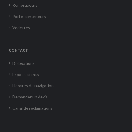
Remorqueurs
Porte-conteneurs
Vedettes
CONTACT
Délégations
Espace clients
Horaires de navigation
Demander un devis
Canal de réclamations