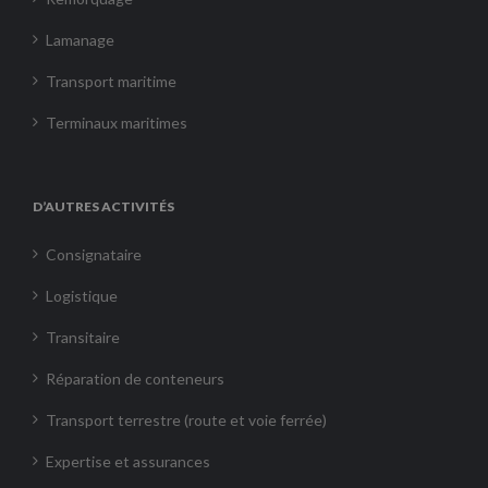
Lamanage
Transport maritime
Terminaux maritimes
D’AUTRES ACTIVITÉS
Consignataire
Logistique
Transitaire
Réparation de conteneurs
Transport terrestre (route et voie ferrée)
Expertise et assurances