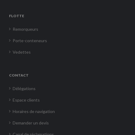
FLOTTE
Remorqueurs
Porte-conteneurs
Vedettes
CONTACT
Délégations
Espace clients
Horaires de navigation
Demander un devis
Canal de réclamations