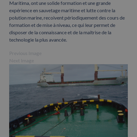
Marítima, ont une solide formation et une grande
expérience en sauvetage maritime et lutte contre la
polution marine, recoivent périodiquement des cours de
formation et de mise à niveau, ce qui leur permet de
disposer de la connaissance et de la maîtrise de la
technologie la plus avancée.
Previous Image
Next Image