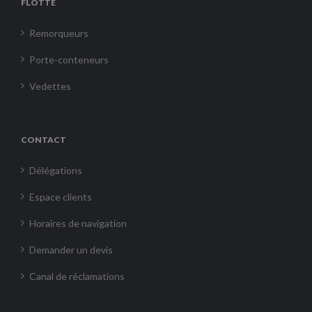
FLOTTE
Remorqueurs
Porte-conteneurs
Vedettes
CONTACT
Délégations
Espace clients
Horaires de navigation
Demander un devis
Canal de réclamations