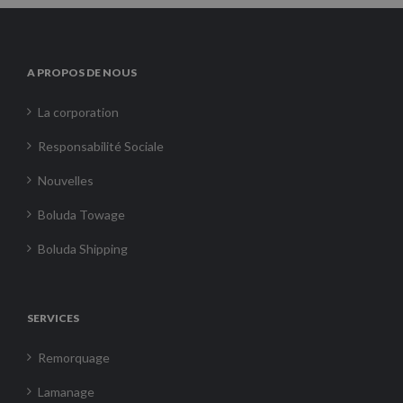
A PROPOS DE NOUS
La corporation
Responsabilité Sociale
Nouvelles
Boluda Towage
Boluda Shipping
SERVICES
Remorquage
Lamanage