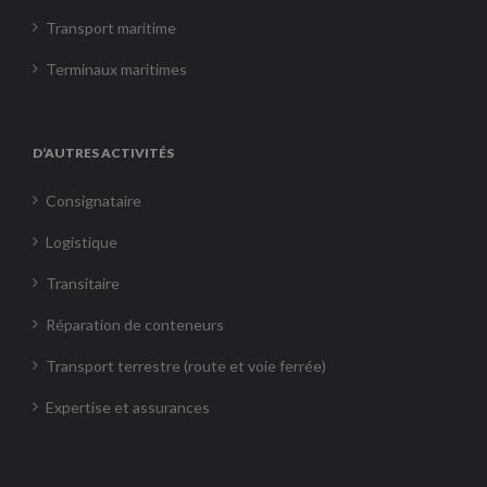
Transport maritime
Terminaux maritimes
D’AUTRES ACTIVITÉS
Consignataire
Logistique
Transitaire
Réparation de conteneurs
Transport terrestre (route et voie ferrée)
Expertise et assurances