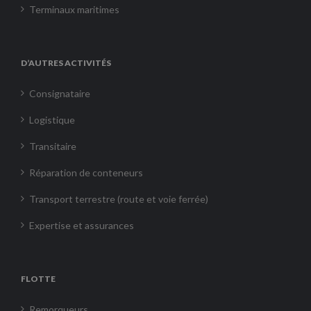
Terminaux maritimes
D’AUTRES ACTIVITÉS
Consignataire
Logistique
Transitaire
Réparation de conteneurs
Transport terrestre (route et voie ferrée)
Expertise et assurances
FLOTTE
Remorqueurs