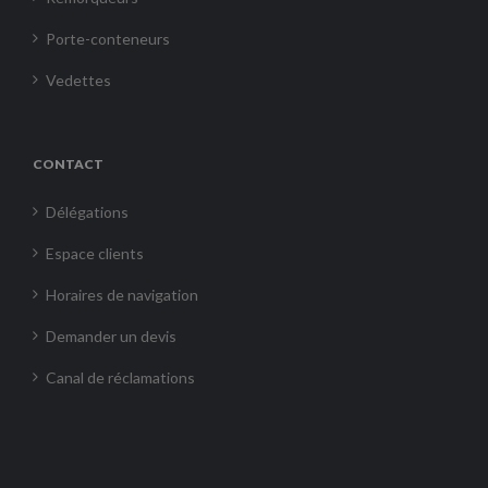
Porte-conteneurs
Vedettes
CONTACT
Délégations
Espace clients
Horaires de navigation
Demander un devis
Canal de réclamations