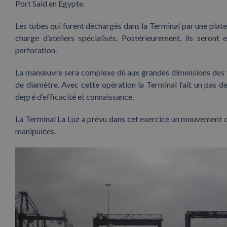
Port Said en Egypte.
Les tubes qui furent déchargés dans la Terminal par une plate
charge d’ateliers spécialisés. Postérieurement, ils seront 
perforation.
La manœuvre sera complexe dû aux grandes dimensions des t
de diamètre. Avec cette opération la Terminal fait un pas de
degré d’efficacité et connaissance.
La Terminal La Luz a prévu dans cet exercice un mouvement
manipulées.