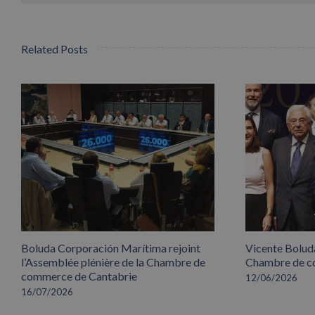
Related Posts
Boluda Corporación Marítima rejoint
Vicente Boluda
l’Assemblée plénière de la Chambre de
Chambre de co
commerce de Cantabrie
12/06/2026
16/07/2026