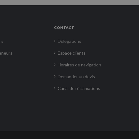
CONTACT
rs
Délégations
eneurs
Espace clients
Horaires de navigation
Demander un devis
Canal de réclamations