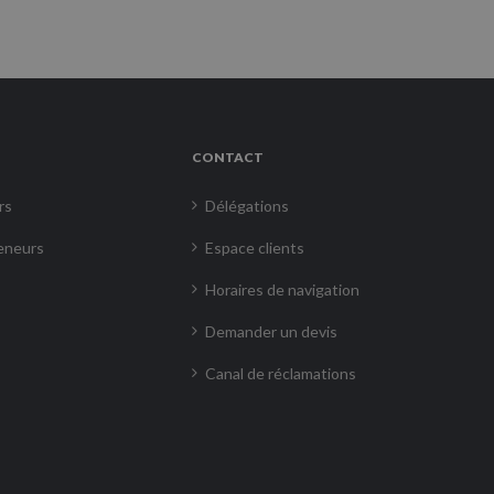
CONTACT
rs
Délégations
eneurs
Espace clients
Horaires de navigation
Demander un devis
Canal de réclamations