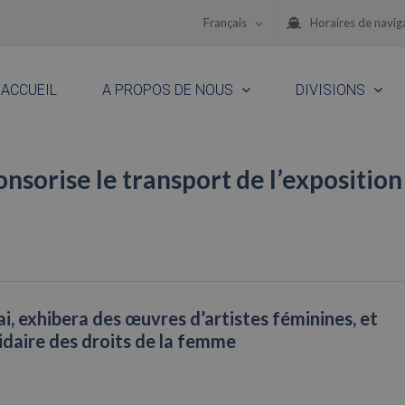
Français
Horaires de navig
ACCUEIL
A PROPOS DE NOUS
DIVISIONS
sorise le transport de l’exposition
ai, exhibera des œuvres d’artistes féminines, et
lidaire des droits de la femme