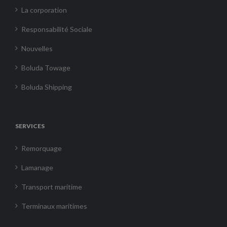
La corporation
Responsabilité Sociale
Nouvelles
Boluda Towage
Boluda Shipping
SERVICES
Remorquage
Lamanage
Transport maritime
Terminaux maritimes