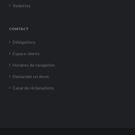
Vedettes
CONTACT
Délégations
Espace clients
Horaires de navigation
Demander un devis
Canal de réclamations