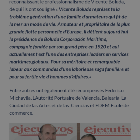
reconnaissant le professionnalisme de Vicente Boluda,
de qui ils ont souligné
«
Vicente Boluda représente la
troisième génération d’une famille d’armateurs qui fit de
la mer un mode de vie. Armateur et propriétaire de la plus
grande flotte personnelle d’Europe, il détient aujourd’hui
la présidence de Boluda Corporación Marítima,
compagnie fondée par son grand père en 1920 et qui
actuellement est l’une des entreprises leaders en services
maritimes globaux. Pour sa méritoire et remarquable
labeur aux commandes d’une laborieuse saga familière et
pour sa fertile vie d’hommes d’affaires.
«
Entre autres ont également été récompensés Federico
Michavila, L’Autorité Portuaire de Valencia, Balearia, La
Ciudad de las Artes et de las Ciencias et EDEM Ecole de
commerce.