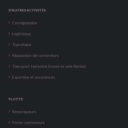
D’AUTRES ACTIVITÉS
Consignataire
Logistique
Transitaire
Réparation de conteneurs
Transport terrestre (route et voie ferrée)
Expertise et assurances
FLOTTE
Remorqueurs
Porte-conteneurs